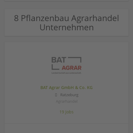
8 Pflanzenbau Agrarhandel
Unternehmen
BAT Agrar GmbH & Co. KG
Ratzeburg
Agrarhandel
19 Jobs