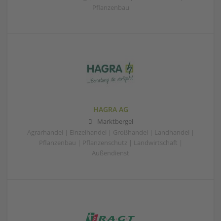
Pflanzenbau
HAGRA AG
Marktbergel
Agrarhandel | Einzelhandel | Großhandel | Landhandel |
Pflanzenbau | Pflanzenschutz | Landwirtschaft |
Außendienst