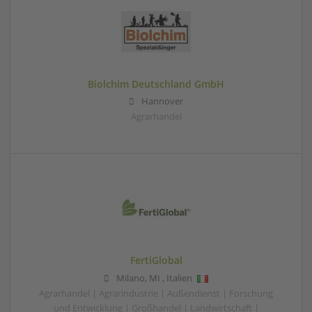
Biolchim Deutschland GmbH
Hannover
Agrarhandel
FertiGlobal
Milano
,
MI
,
Italien
Agrarhandel | Agrarindustrie | Außendienst | Forschung
und Entwicklung | Großhandel | Landwirtschaft |