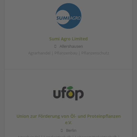
Sumi Agro Limited
Allershausen
Agrarhandel | Pflanzenbau | Pflanzenschutz
Union zur Förderung von Öl- und Proteinpflanzen
e.V.
Berlin