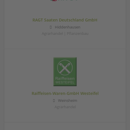
RAGT Saaten Deutschland GmbH
Hiddenhausen
Agrarhandel | Pflanzenbau
Raiffeisen-Waren-GmbH Westeifel
Weinsheim
Agrarhandel