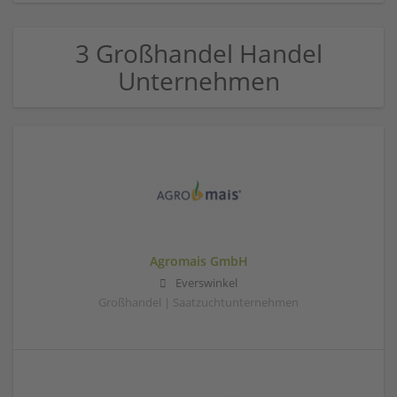
3 Großhandel Handel
Unternehmen
Agromais GmbH
Everswinkel
Großhandel | Saatzuchtunternehmen