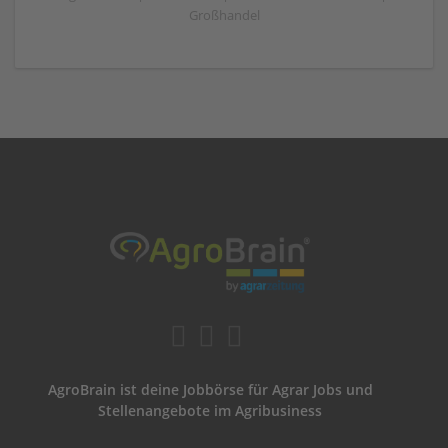
Großhandel
AgroBrain ist deine Jobbörse für Agrar Jobs und
Stellenangebote im Agribusiness