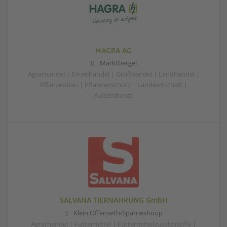
HAGRA AG
Marktbergel
Agrarhandel | Einzelhandel | Großhandel | Landhandel |
Pflanzenbau | Pflanzenschutz | Landwirtschaft |
Außendienst
SALVANA TIERNAHRUNG GmbH
Klein Offenseth-Sparrieshoop
Agrarhandel | Futtermittel | Futtermittelzusatzstoffe |