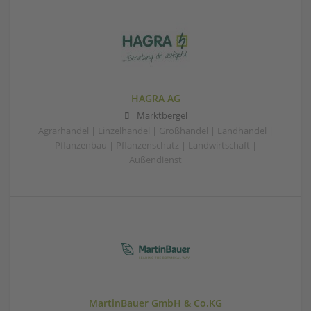
HAGRA AG
Marktbergel
Agrarhandel | Einzelhandel | Großhandel | Landhandel |
Pflanzenbau | Pflanzenschutz | Landwirtschaft |
Außendienst
MartinBauer GmbH & Co.KG