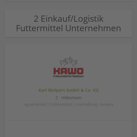
2 Einkauf/Logistik
Futtermittel Unternehmen
Karl Wolpers GmbH & Co. KG
Hildesheim
Agrarhandel | Futtermittel | Herstellung - Andere