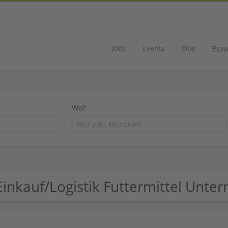
Jobs
Events
Blog
Bew
Wo?
Einkauf/Logistik Futtermittel Unt