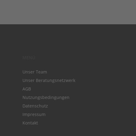
MENÜ
Unser Team
Unser Beratungsnetzwerk
AGB
Nutzungsbedingungen
Datenschutz
Impressum
Kontakt