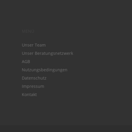
MENÜ
Unser Team
Unser Beratungsnetzwerk
AGB
Nutzungsbedingungen
Datenschutz
Impressum
Kontakt