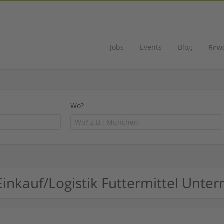
Jobs
Events
Blog
Bew
Wo?
Einkauf/Logistik Futtermittel Unt