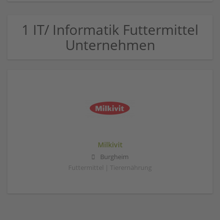
1 IT/ Informatik Futtermittel
Unternehmen
Milkivit
Burgheim
Futtermittel | Tierernährung