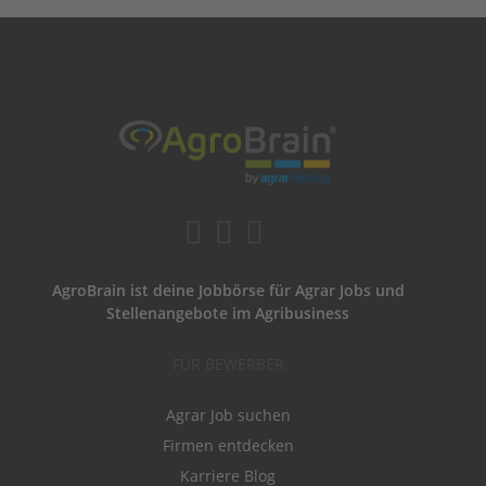
AgroBrain ist deine Jobbörse für Agrar Jobs und
Stellenangebote im Agribusiness
FÜR BEWERBER
Agrar Job suchen
Firmen entdecken
Karriere Blog