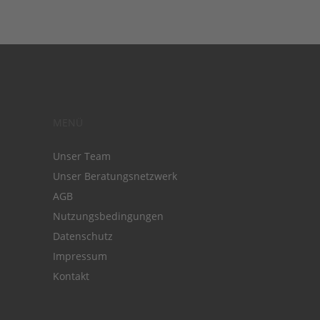
MENÜ
Unser Team
Unser Beratungsnetzwerk
AGB
Nutzungsbedingungen
Datenschutz
Impressum
Kontakt