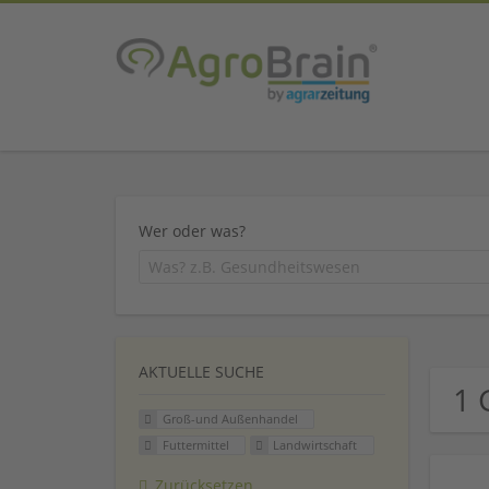
Wer oder was?
AKTUELLE SUCHE
1 
Groß-und Außenhandel
Futtermittel
Landwirtschaft
Zurücksetzen