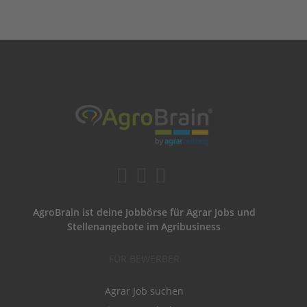
AgroBrain ist deine Jobbörse für Agrar Jobs und
Stellenangebote im Agribusiness
FÜR BEWERBER
Agrar Job suchen