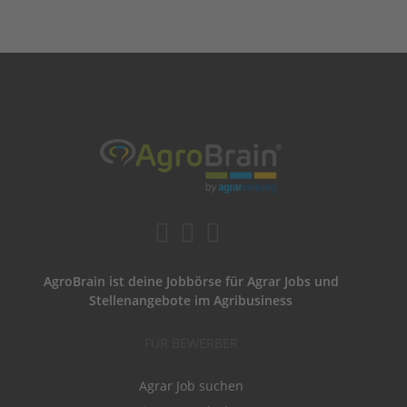
AgroBrain ist deine Jobbörse für Agrar Jobs und
Stellenangebote im Agribusiness
FÜR BEWERBER
Agrar Job suchen