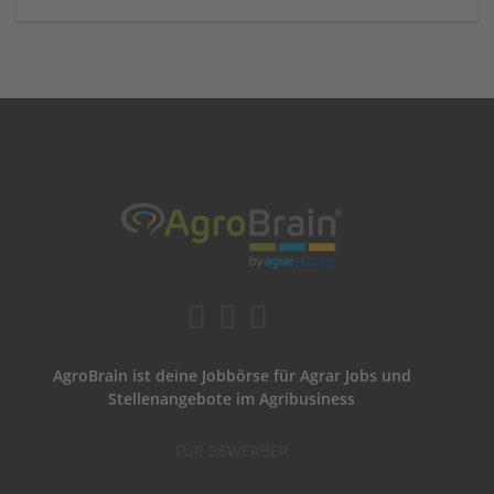
AgroBrain ist deine Jobbörse für Agrar Jobs und
Stellenangebote im Agribusiness
FÜR BEWERBER