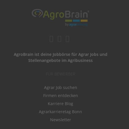
AgroBrain ist deine Jobbörse für Agrar Jobs und
Stellenangebote im Agribusiness
FÜR BEWERBER
Agrar Job suchen
Firmen entdecken
Karriere Blog
Agrarkarrieretag Bonn
Newsletter