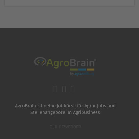
AgroBrain ist deine Jobbörse für Agrar Jobs und
Stellenangebote im Agribusiness
FÜR BEWERBER