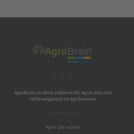
AgroBrain ist deine Jobbörse für Agrar Jobs und
Stellenangebote im Agribusiness
FÜR BEWERBER
Agrar Job suchen