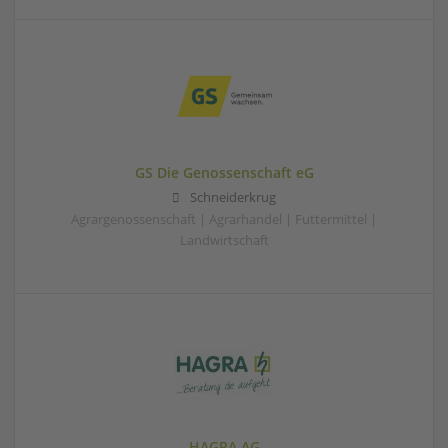
GS Die Genossenschaft eG
Schneiderkrug
Agrargenossenschaft | Agrarhandel | Futtermittel |
Landwirtschaft
HAGRA AG