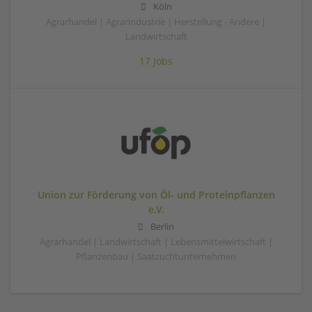
Köln
Agrarhandel | Agrarindustrie | Herstellung - Andere |
Landwirtschaft
17 Jobs
Union zur Förderung von Öl- und Proteinpflanzen
e.V.
Berlin
Agrarhandel | Landwirtschaft | Lebensmittelwirtschaft |
Pflanzenbau | Saatzuchtunternehmen