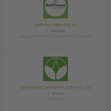
Raiffeisen Weser-Elbe eG
Geestland
Agrargenossenschaft | Agrarhandel | Futtermittel
Rudolf Peters Landhandel GmbH & Co. KG
Winsen
Agrarhandel