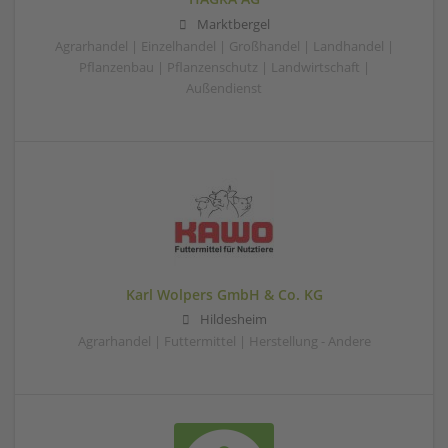
Marktbergel
Agrarhandel | Einzelhandel | Großhandel | Landhandel |
Pflanzenbau | Pflanzenschutz | Landwirtschaft |
Außendienst
Karl Wolpers GmbH & Co. KG
Hildesheim
Agrarhandel | Futtermittel | Herstellung - Andere