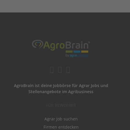
AgroBrain ist deine Jobbörse für Agrar Jobs und
Stellenangebote im Agribusiness
FÜR BEWERBER
Agrar Job suchen
Firmen entdecken