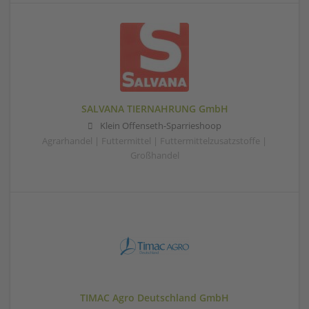
SALVANA TIERNAHRUNG GmbH
Klein Offenseth-Sparrieshoop
Agrarhandel | Futtermittel | Futtermittelzusatzstoffe |
Großhandel
TIMAC Agro Deutschland GmbH