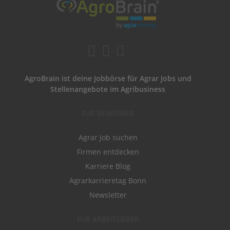
AgroBrain ist deine Jobbörse für Agrar Jobs und
Stellenangebote im Agribusiness
FÜR BEWERBER
Agrar Job suchen
Firmen entdecken
Karriere Blog
Agrarkarrieretag Bonn
Newsletter
FÜR ARBEITGEBER