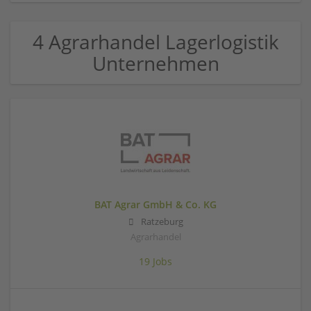
4 Agrarhandel Lagerlogistik
Unternehmen
BAT Agrar GmbH & Co. KG
Ratzeburg
Agrarhandel
19 Jobs