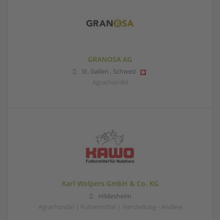
GRANOSA AG
St. Gallen
,
Schweiz
Agrarhandel
Karl Wolpers GmbH & Co. KG
Hildesheim
Agrarhandel | Futtermittel | Herstellung - Andere