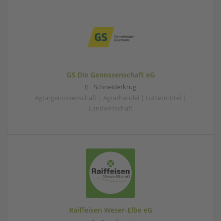
GS Die Genossenschaft eG
Schneiderkrug
Agrargenossenschaft | Agrarhandel | Futtermittel |
Landwirtschaft
Raiffeisen Weser-Elbe eG