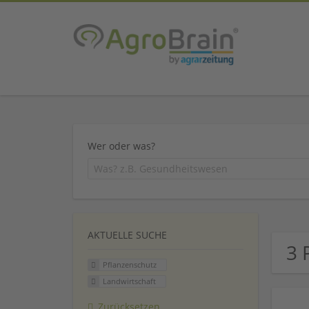
Wer oder was?
AKTUELLE SUCHE
3 
Pflanzenschutz
Landwirtschaft
Zurücksetzen