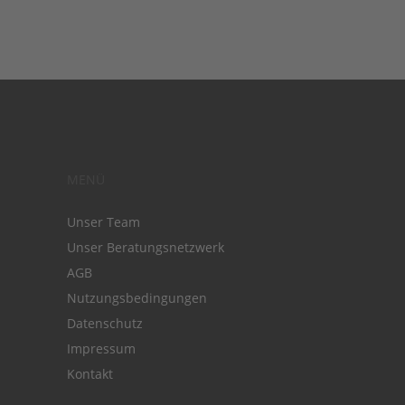
MENÜ
Unser Team
Unser Beratungsnetzwerk
AGB
Nutzungsbedingungen
Datenschutz
Impressum
Kontakt