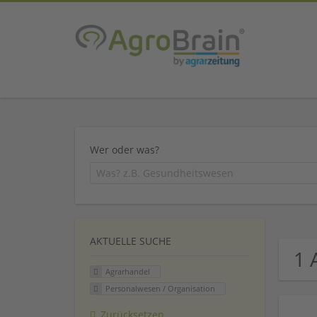
Wer oder was?
AKTUELLE SUCHE
1 
Agrarhandel
Personalwesen / Organisation
Zurücksetzen