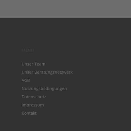
MENÜ
Unser Team
Unser Beratungsnetzwerk
AGB
Nutzungsbedingungen
Datenschutz
Impressum
Kontakt