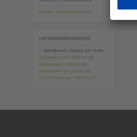
Medien / Kommunikation
(1)
UNTERNEHMENSGRÖSSE
Kleinstbetrieb / Startup (bis 10 MA)
Großbetrieb (251-1000 MA)
(2)
Kleinbetrieb (11-50 MA)
(2)
Mittelbetrieb (51-250 MA)
(2)
Großbetrieb (über 1000 MA)
(1)