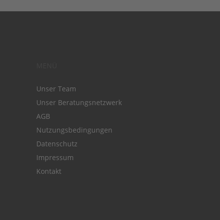
MENÜ
Unser Team
Unser Beratungsnetzwerk
AGB
Nutzungsbedingungen
Datenschutz
Impressum
Kontakt