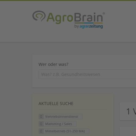
Wer oder was?
AKTUELLE SUCHE
1 
Vertriebsinnendienst
Marketing / Sales
Mittelbetrieb (51-250 MA)