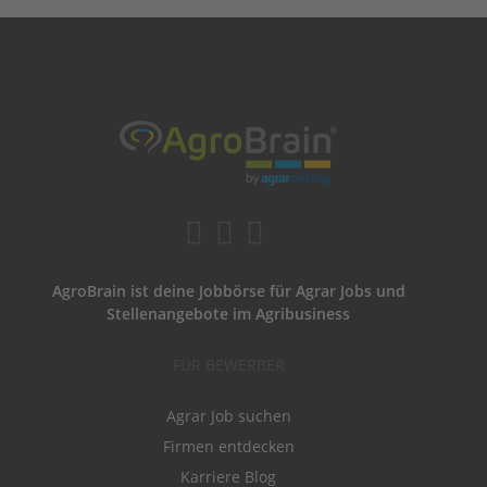
AgroBrain ist deine Jobbörse für Agrar Jobs und
Stellenangebote im Agribusiness
FÜR BEWERBER
Agrar Job suchen
Firmen entdecken
Karriere Blog