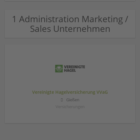
1 Administration Marketing /
Sales Unternehmen
Vereinigte Hagelversicherung VVaG
Gießen
Versicherungen