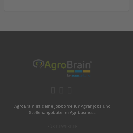
AgroBrain ist deine Jobbörse für Agrar Jobs und
Stellenangebote im Agribusiness
FÜR BEWERBER