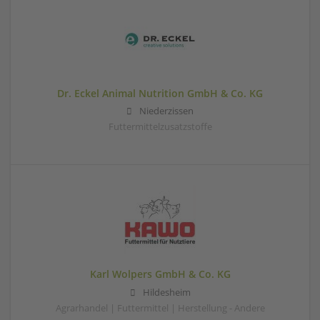
Dr. Eckel Animal Nutrition GmbH & Co. KG
Niederzissen
Futtermittelzusatzstoffe
Karl Wolpers GmbH & Co. KG
Hildesheim
Agrarhandel | Futtermittel | Herstellung - Andere