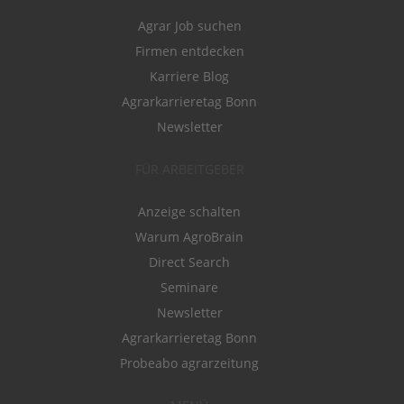
Agrar Job suchen
Firmen entdecken
Karriere Blog
Agrarkarrieretag Bonn
Newsletter
FÜR ARBEITGEBER
Anzeige schalten
Warum AgroBrain
Direct Search
Seminare
Newsletter
Agrarkarrieretag Bonn
Probeabo agrarzeitung