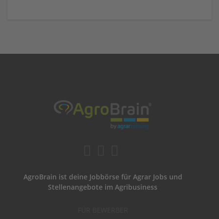
AgroBrain ist deine Jobbörse für Agrar Jobs und
Stellenangebote im Agribusiness
FÜR BEWERBER