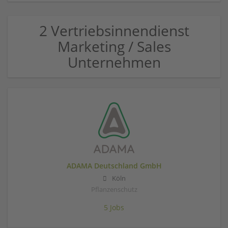
2 Vertriebsinnendienst
Marketing / Sales
Unternehmen
ADAMA Deutschland GmbH
Köln
Pflanzenschutz
5 Jobs