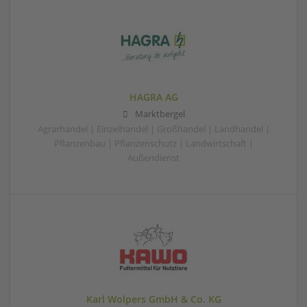
HAGRA AG
Marktbergel
Agrarhandel | Einzelhandel | Großhandel | Landhandel |
Pflanzenbau | Pflanzenschutz | Landwirtschaft |
Außendienst
Karl Wolpers GmbH & Co. KG