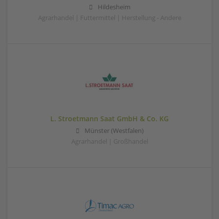
Hildesheim
Agrarhandel | Futtermittel | Herstellung - Andere
L. Stroetmann Saat GmbH & Co. KG
Münster (Westfalen)
Agrarhandel | Großhandel