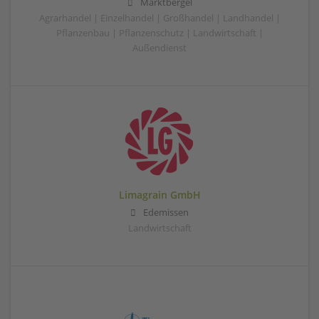
Marktbergel
Agrarhandel | Einzelhandel | Großhandel | Landhandel |
Pflanzenbau | Pflanzenschutz | Landwirtschaft |
Außendienst
Limagrain GmbH
Edemissen
Landwirtschaft