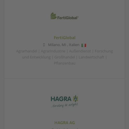
FertiGlobal
Milano
,
MI
,
Italien
Agrarhandel | Agrarindustrie | Außendienst | Forschung
und Entwicklung | Großhandel | Landwirtschaft |
Pflanzenbau
HAGRA AG