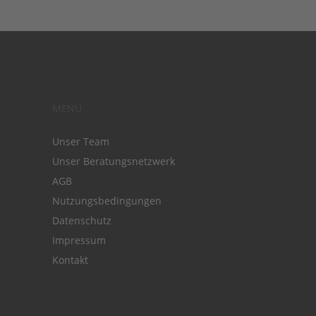
MENÜ
Unser Team
Unser Beratungsnetzwerk
AGB
Nutzungsbedingungen
Datenschutz
Impressum
Kontakt