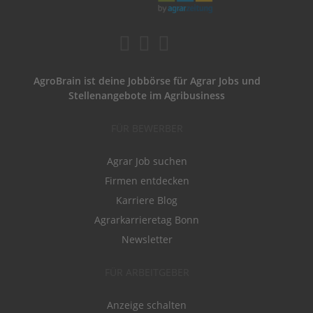
AgroBrain ist deine Jobbörse für Agrar Jobs und
Stellenangebote im Agribusiness
FÜR BEWERBER
Agrar Job suchen
Firmen entdecken
Karriere Blog
Agrarkarrieretag Bonn
Newsletter
FÜR ARBEITGEBER
Anzeige schalten