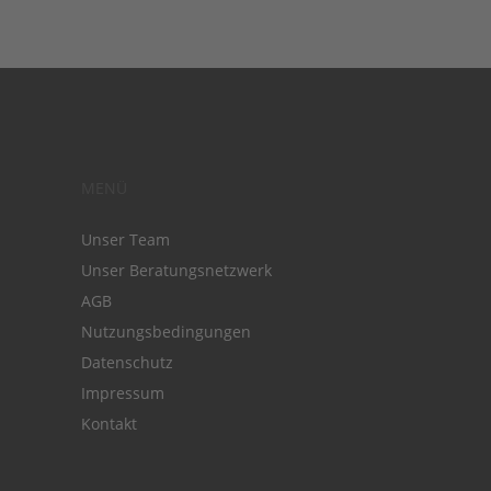
MENÜ
Unser Team
Unser Beratungsnetzwerk
AGB
Nutzungsbedingungen
Datenschutz
Impressum
Kontakt