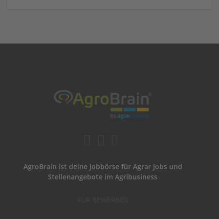
AgroBrain ist deine Jobbörse für Agrar Jobs und
Stellenangebote im Agribusiness
FÜR BEWERBER