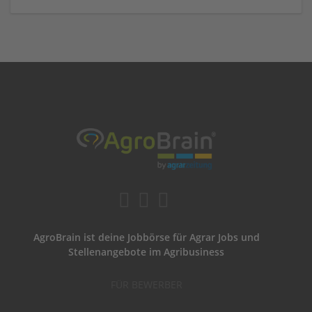
AgroBrain ist deine Jobbörse für Agrar Jobs und
Stellenangebote im Agribusiness
FÜR BEWERBER