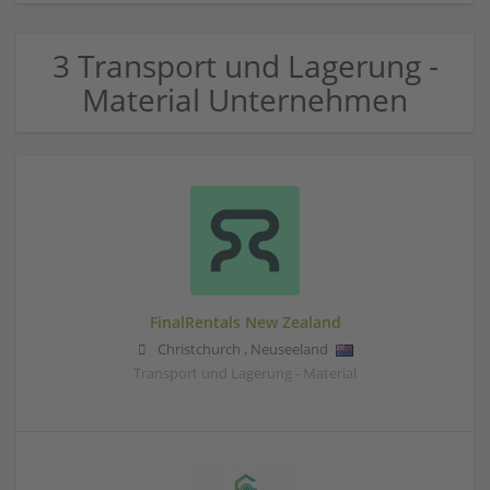
3 Transport und Lagerung -
Material Unternehmen
FinalRentals New Zealand
Christchurch
,
Neuseeland
Transport und Lagerung - Material