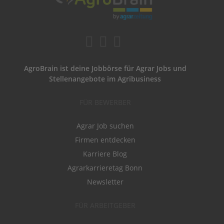
AgroBrain ist deine Jobbörse für Agrar Jobs und
Stellenangebote im Agribusiness
FÜR BEWERBER
Agrar Job suchen
Firmen entdecken
Karriere Blog
Agrarkarrieretag Bonn
Newsletter
FÜR ARBEITGEBER