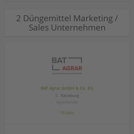
2 Düngemittel Marketing /
Sales Unternehmen
BAT Agrar GmbH & Co. KG
Ratzeburg
Agrarhandel
19 Jobs