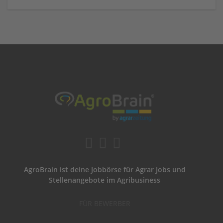
AgroBrain ist deine Jobbörse für Agrar Jobs und
Stellenangebote im Agribusiness
FÜR BEWERBER