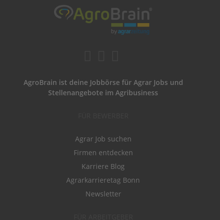
AgroBrain ist deine Jobbörse für Agrar Jobs und
Stellenangebote im Agribusiness
FÜR BEWERBER
Agrar Job suchen
Firmen entdecken
Karriere Blog
Agrarkarrieretag Bonn
Newsletter
FÜR ARBEITGEBER