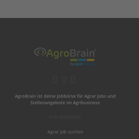
AgroBrain ist deine Jobbörse für Agrar Jobs und
Stellenangebote im Agribusiness
FÜR BEWERBER
Agrar Job suchen