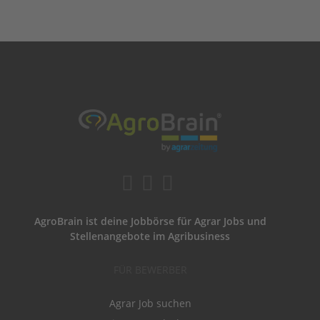
AgroBrain ist deine Jobbörse für Agrar Jobs und
Stellenangebote im Agribusiness
FÜR BEWERBER
Agrar Job suchen