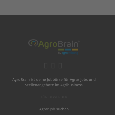
AgroBrain ist deine Jobbörse für Agrar Jobs und
Stellenangebote im Agribusiness
FÜR BEWERBER
Agrar Job suchen