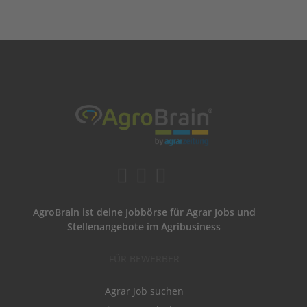
AgroBrain ist deine Jobbörse für Agrar Jobs und
Stellenangebote im Agribusiness
FÜR BEWERBER
Agrar Job suchen