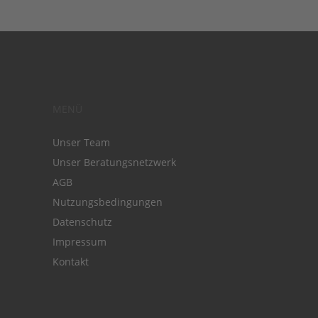
MENÜ
Unser Team
Unser Beratungsnetzwerk
AGB
Nutzungsbedingungen
Datenschutz
Impressum
Kontakt