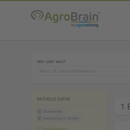
Wer oder was?
AKTUELLE SUCHE
1 
Einzelhandel
Kleinbetrieb (11-50 MA)
Zurücksetzen