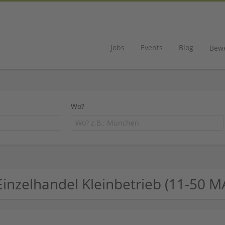
Jobs
Events
Blog
Bew
Wo?
Einzelhandel Kleinbetrieb (11-50