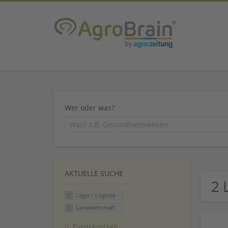
Wer oder was?
AKTUELLE SUCHE
2 
Lager / Logistik
Landwirtschaft
Zurücksetzen