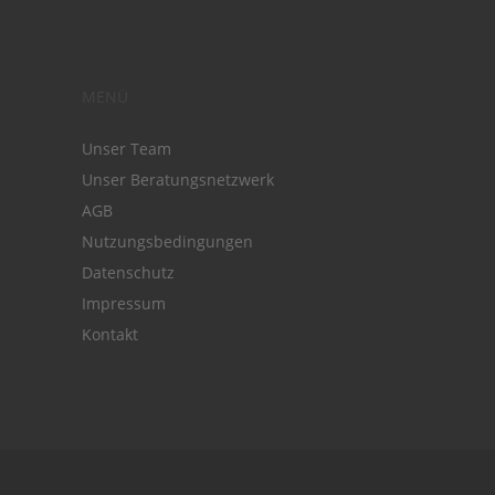
MENÜ
Unser Team
Unser Beratungsnetzwerk
AGB
Nutzungsbedingungen
Datenschutz
Impressum
Kontakt