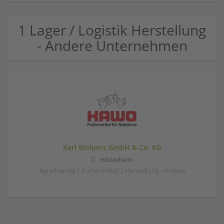
1 Lager / Logistik Herstellung
- Andere Unternehmen
Karl Wolpers GmbH & Co. KG
Hildesheim
Agrarhandel | Futtermittel | Herstellung - Andere