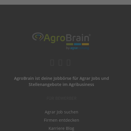
AgroBrain ist deine Jobbörse für Agrar Jobs und
Stellenangebote im Agribusiness
FÜR BEWERBER
Agrar Job suchen
Firmen entdecken
Karriere Blog