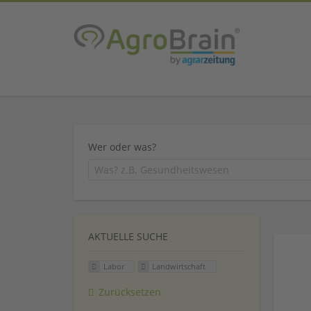
Wer oder was?
AKTUELLE SUCHE
Labor
Landwirtschaft
Zurücksetzen