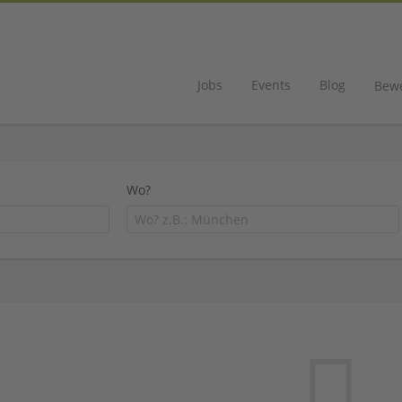
Jobs
Events
Blog
Bew
Wo?