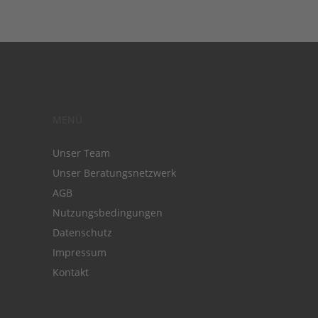
MENÜ
Unser Team
Unser Beratungsnetzwerk
AGB
Nutzungsbedingungen
Datenschutz
Impressum
Kontakt