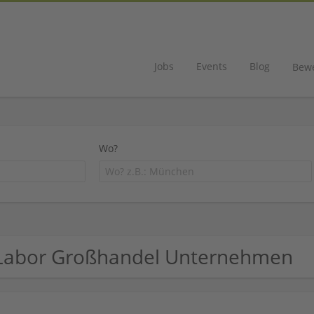
Jobs
Events
Blog
Bew
Wo?
Labor Großhandel Unternehmen