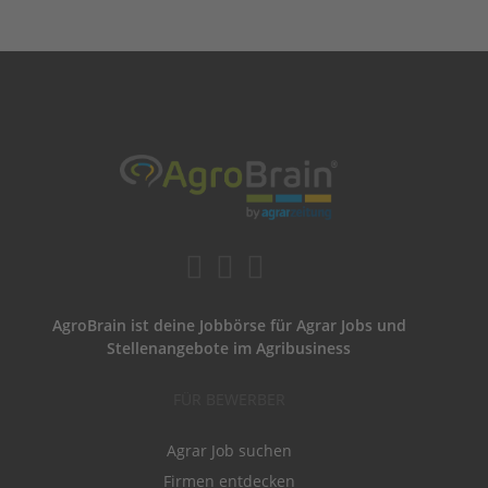
AgroBrain ist deine Jobbörse für Agrar Jobs und
Stellenangebote im Agribusiness
FÜR BEWERBER
Agrar Job suchen
Firmen entdecken