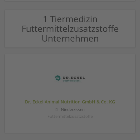
1 Tiermedizin
Futtermittelzusatzstoffe
Unternehmen
Dr. Eckel Animal Nutrition GmbH & Co. KG
Niederzissen
Futtermittelzusatzstoffe