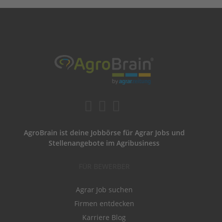
AgroBrain ist deine Jobbörse für Agrar Jobs und
Stellenangebote im Agribusiness
FÜR BEWERBER
Agrar Job suchen
Firmen entdecken
Karriere Blog