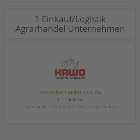
1 Einkauf/Logistik
Agrarhandel Unternehmen
Karl Wolpers GmbH & Co. KG
Hildesheim
Agrarhandel | Futtermittel | Herstellung - Andere