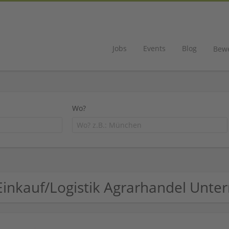
Jobs
Events
Blog
Bew
Wo?
Einkauf/Logistik Agrarhandel Unt