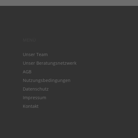
MENÜ
Unser Team
Unser Beratungsnetzwerk
AGB
Nutzungsbedingungen
Datenschutz
Impressum
Kontakt