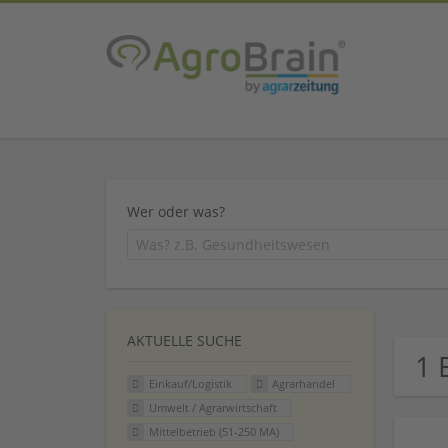
Wer oder was?
AKTUELLE SUCHE
1 
Einkauf/Logistik
Agrarhandel
Umwelt / Agrarwirtschaft
Mittelbetrieb (51-250 MA)