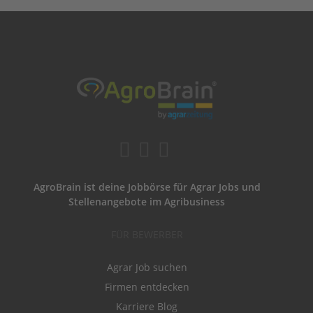
AgroBrain ist deine Jobbörse für Agrar Jobs und
Stellenangebote im Agribusiness
FÜR BEWERBER
Agrar Job suchen
Firmen entdecken
Karriere Blog