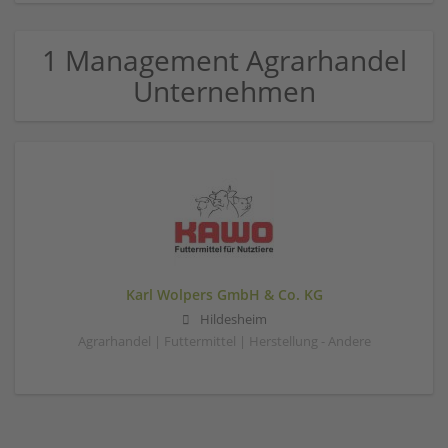
1 Management Agrarhandel
Unternehmen
Karl Wolpers GmbH & Co. KG
Hildesheim
Agrarhandel | Futtermittel | Herstellung - Andere