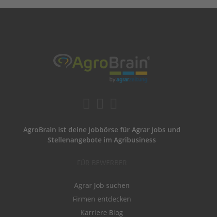
AgroBrain ist deine Jobbörse für Agrar Jobs und
Stellenangebote im Agribusiness
FÜR BEWERBER
Agrar Job suchen
Firmen entdecken
Karriere Blog