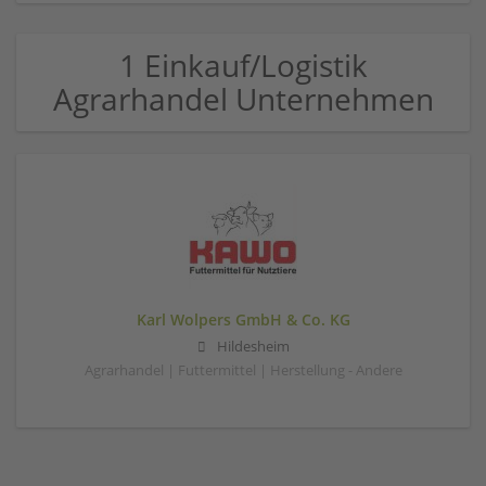
1 Einkauf/Logistik
Agrarhandel Unternehmen
Karl Wolpers GmbH & Co. KG
Hildesheim
Agrarhandel | Futtermittel | Herstellung - Andere